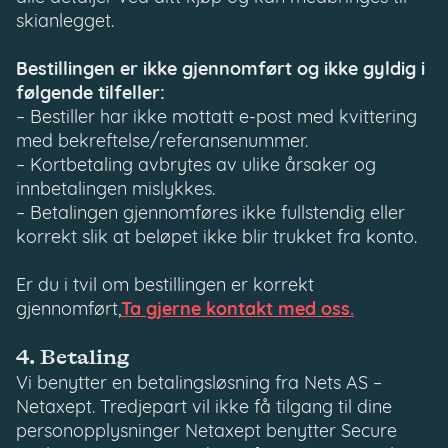
skianlegget.
Bestillingen er ikke gjennomført og ikke gyldig i
følgende tilfeller:
– Bestiller har ikke mottatt e-post med kvittering
med bekreftelse/referansenummer.
– Kortbetaling avbrytes av ulike årsaker og
innbetalingen mislykkes.
– Betalingen gjennomføres ikke fullstendig eller
korrekt slik at beløpet ikke blir trukket fra konto.
Er du i tvil om bestillingen er korrekt
gjennomført,
Ta gjerne kontakt med oss.
4. Betaling
Vi benytter en betalingsløsning fra Nets AS –
Netaxept. Tredjepart vil ikke få tilgang til dine
personopplysninger Netaxept benytter Secure