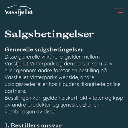
Skip
to
content
Salgsbetingelser
Generelle salgsbetingelser
Disse generelle vilkårene gjelder mellom
Vassfjellet Vinterpark og den person som selv
eller gjennom andre foretar en bestilling på
Vassfjellet Vinterparks webside, andre
utsalgssteder eller hos tilbyders tilknyttede online
partnere.
Bestillingen kan gjelde heiskort, aktiviteter og kjøp
av andre produkter og tjenester. Eller en
kombinasjon av disse.
1. Bestillers ansvar