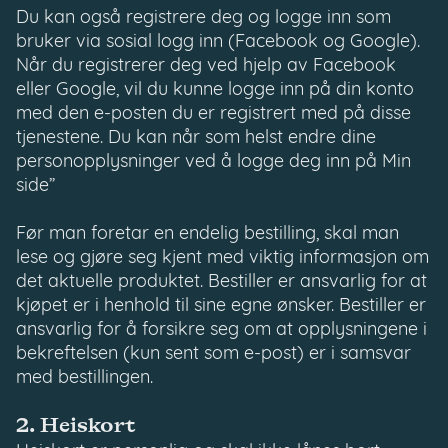
Du kan også registrere deg og logge inn som
bruker via sosial logg inn (Facebook og Google).
Når du registrerer deg ved hjelp av Facebook
eller Google, vil du kunne logge inn på din konto
med den e-posten du er registrert med på disse
tjenestene. Du kan når som helst endre dine
personopplysninger ved å logge deg inn på Min
side”
Før man foretar en endelig bestilling, skal man
lese og gjøre seg kjent med viktig informasjon om
det aktuelle produktet. Bestiller er ansvarlig for at
kjøpet er i henhold til sine egne ønsker. Bestiller er
ansvarlig for å forsikre seg om at opplysningene i
bekreftelsen (kun sent som e-post) er i samsvar
med bestillingen.
2. Heiskort