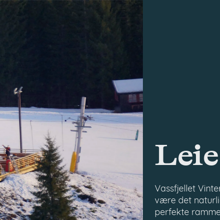
Leie
Vassfjellet Vinte
være det naturli
perfekte ramme 