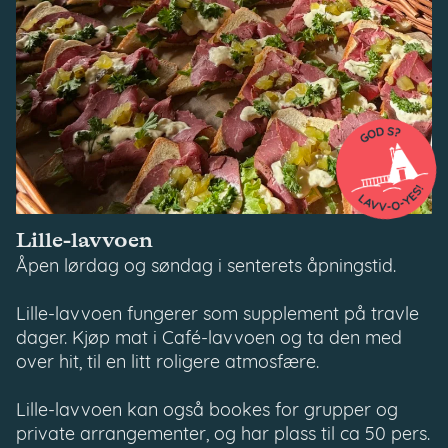
Lille-lavvoen
Åpen lørdag og søndag i senterets åpningstid.
Lille-lavvoen fungerer som supplement på travle
dager. Kjøp mat i Café-lavvoen og ta den med
over hit, til en litt roligere atmosfære.
Lille-lavvoen kan også bookes for grupper og
private arrangementer, og har plass til ca 50 pers.