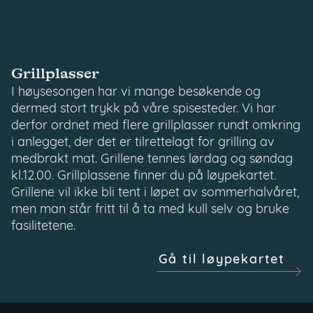
Grillplasser
I høysesongen har vi mange besøkende og
dermed stort trykk på våre spisesteder. Vi har
derfor ordnet med flere grillplasser rundt omkring
i anlegget, der det er tilrettelagt for grilling av
medbrakt mat. Grillene tennes lørdag og søndag
kl.12.00. Grillplassene finner du på løypekartet.
Grillene vil ikke bli tent i løpet av sommerhalvåret,
men man står fritt til å ta med kull selv og bruke
fasilitetene.
Gå til løypekartet