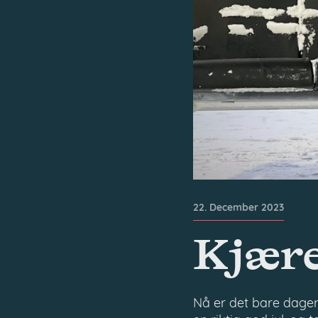
22. December 2023
Kjære
Nå er det bare dager i