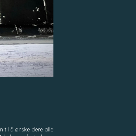
n til å ønske dere alle