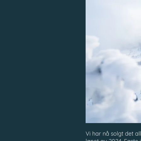
Vi har nå solgt det a