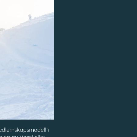
 medlemskapsmodell i